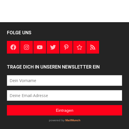
FOLGE UNS
Facebook
Instagram
Youtube
Twitter
Pinterest
Google+
RSS
TRAGE DICH IN UNSEREN NEWSLETTER EIN