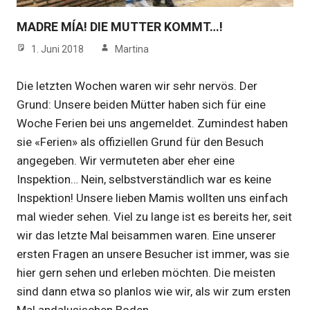
MADRE MÍA! DIE MUTTER KOMMT…!
1. Juni 2018
Martina
Die letzten Wochen waren wir sehr nervös. Der
Grund: Unsere beiden Mütter haben sich für eine
Woche Ferien bei uns angemeldet. Zumindest haben
sie «Ferien» als offiziellen Grund für den Besuch
angegeben. Wir vermuteten aber eher eine
Inspektion… Nein, selbstverständlich war es keine
Inspektion! Unsere lieben Mamis wollten uns einfach
mal wieder sehen. Viel zu lange ist es bereits her, seit
wir das letzte Mal beisammen waren. Eine unserer
ersten Fragen an unsere Besucher ist immer, was sie
hier gern sehen und erleben möchten. Die meisten
sind dann etwa so planlos wie wir, als wir zum ersten