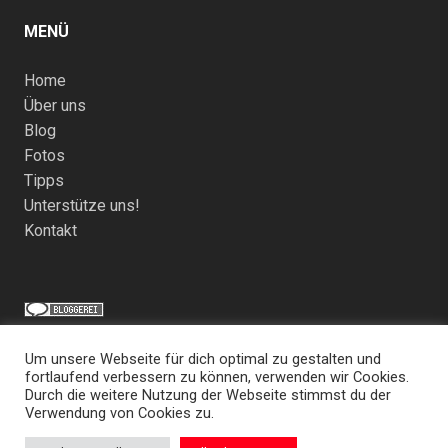
MENÜ
Home
Über uns
Blog
Fotos
Tipps
Unterstütze uns!
Kontakt
Um unsere Webseite für dich optimal zu gestalten und
fortlaufend verbessern zu können, verwenden wir Cookies.
Durch die weitere Nutzung der Webseite stimmst du der
Impressum & Datenschutz
Verwendung von Cookies zu.