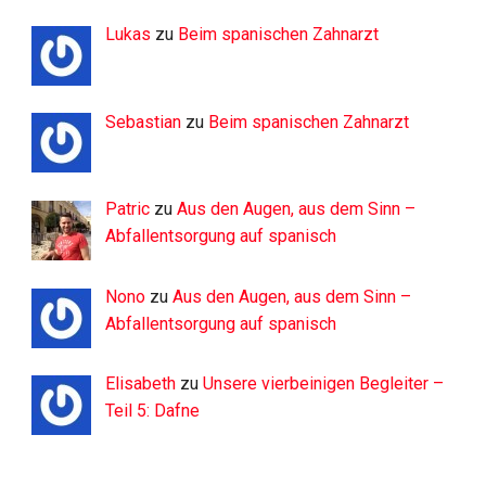
Lukas
zu
Beim spanischen Zahnarzt
Sebastian
zu
Beim spanischen Zahnarzt
Patric
zu
Aus den Augen, aus dem Sinn –
Abfallentsorgung auf spanisch
Nono
zu
Aus den Augen, aus dem Sinn –
Abfallentsorgung auf spanisch
Elisabeth
zu
Unsere vierbeinigen Begleiter –
Teil 5: Dafne