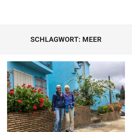
SCHLAGWORT:
MEER