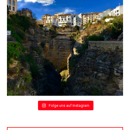
Folge uns auf Instagram