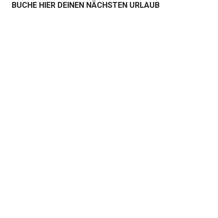
BUCHE HIER DEINEN NÄCHSTEN URLAUB