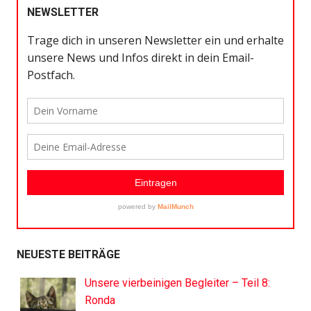
NEWSLETTER
NEUESTE BEITRÄGE
Unsere vierbeinigen Begleiter – Teil 8:
Ronda