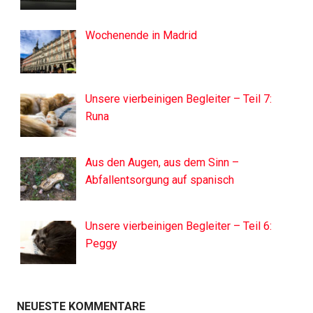
Wochenende in Madrid
Unsere vierbeinigen Begleiter – Teil 7:
Runa
Aus den Augen, aus dem Sinn –
Abfallentsorgung auf spanisch
Unsere vierbeinigen Begleiter – Teil 6:
Peggy
NEUESTE KOMMENTARE