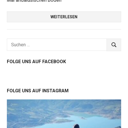
Mal andalusischen Boden
WEITERLESEN
Suchen
SUCHEN
nach:
FOLGE UNS AUF FACEBOOK
FOLGE UNS AUF INSTAGRAM