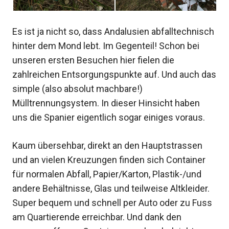
Es ist ja nicht so, dass Andalusien abfalltechnisch
hinter dem Mond lebt. Im Gegenteil! Schon bei
unseren ersten Besuchen hier fielen die
zahlreichen Entsorgungspunkte auf. Und auch das
simple (also absolut machbare!)
Mülltrennungsystem. In dieser Hinsicht haben
uns die Spanier eigentlich sogar einiges voraus.
Kaum übersehbar, direkt an den Hauptstrassen
und an vielen Kreuzungen finden sich Container
für normalen Abfall, Papier/Karton, Plastik-/und
andere Behältnisse, Glas und teilweise Altkleider.
Super bequem und schnell per Auto oder zu Fuss
am Quartierende erreichbar. Und dank den