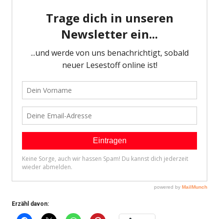
Erzähl davon: