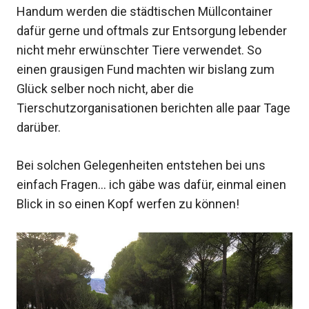
Handum werden die städtischen Müllcontainer
dafür gerne und oftmals zur Entsorgung lebender
nicht mehr erwünschter Tiere verwendet. So
einen grausigen Fund machten wir bislang zum
Glück selber noch nicht, aber die
Tierschutzorganisationen berichten alle paar Tage
darüber.
Bei solchen Gelegenheiten entstehen bei uns
einfach Fragen… ich gäbe was dafür, einmal einen
Blick in so einen Kopf werfen zu können!