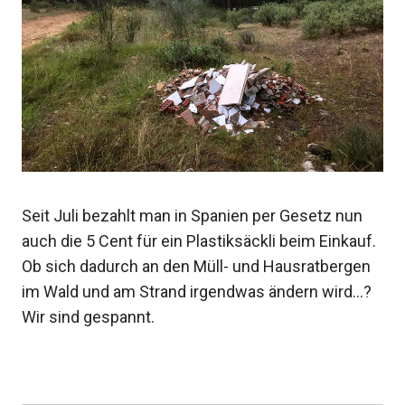
Seit Juli bezahlt man in Spanien per Gesetz nun
auch die 5 Cent für ein Plastiksäckli beim Einkauf.
Ob sich dadurch an den Müll- und Hausratbergen
im Wald und am Strand irgendwas ändern wird…?
Wir sind gespannt.