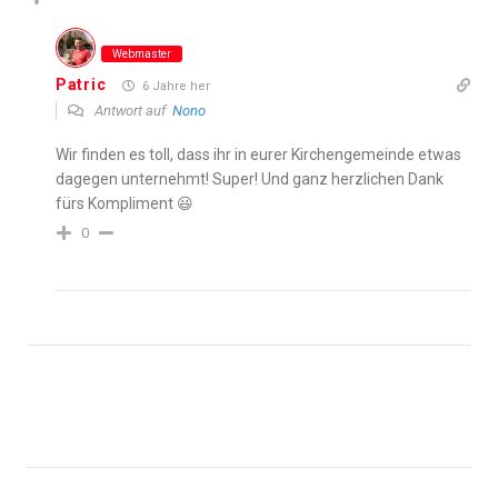
Webmaster
Patric
6 Jahre her
Antwort auf
Nono
Wir finden es toll, dass ihr in eurer Kirchengemeinde etwas
dagegen unternehmt! Super! Und ganz herzlichen Dank
fürs Kompliment 😃
0