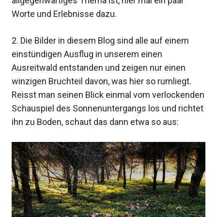
allgegenwärtiges Thema ist, hier mal ein paar
Worte und Erlebnisse dazu.
2. Die Bilder in diesem Blog sind alle auf einem
einstündigen Ausflug in unserem einen
Ausreitwald entstanden und zeigen nur einen
winzigen Bruchteil davon, was hier so rumliegt.
Reisst man seinen Blick einmal vom verlockenden
Schauspiel des Sonnenuntergangs los und richtet
ihn zu Boden, schaut das dann etwa so aus: