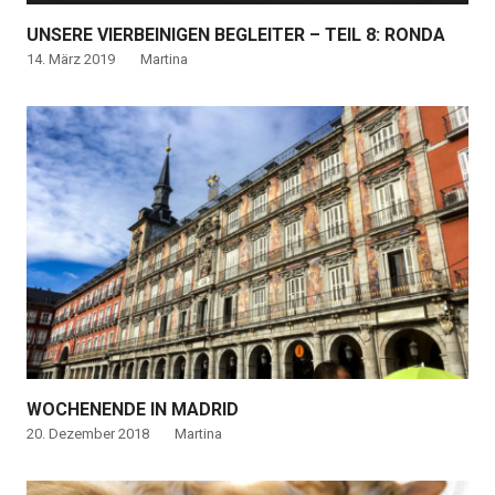
UNSERE VIERBEINIGEN BEGLEITER – TEIL 8: RONDA
14. März 2019
Martina
WOCHENENDE IN MADRID
20. Dezember 2018
Martina