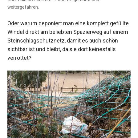
weitergefahren.
Oder warum deponiert man eine komplett gefüllte
Windel direkt am beliebten Spazierweg auf einem
Steinschlagschutznetz, damit es auch schön
sichtbar ist und bleibt, da sie dort keinesfalls
verrottet?