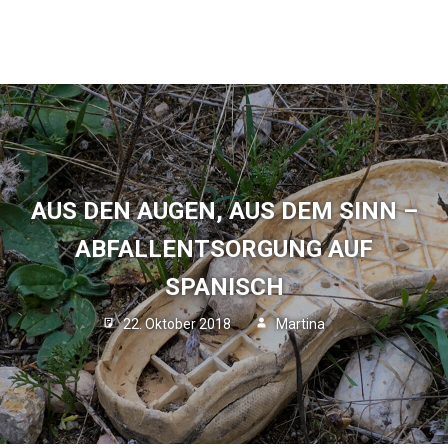
AUS DEN AUGEN, AUS DEM SINN –
ABFALLENTSORGUNG AUF
SPANISCH
22. Oktober 2018
Martina
Blog
2
Kommentare