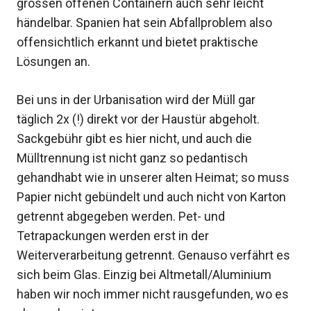
grossen offenen Containern auch sehr leicht
händelbar. Spanien hat sein Abfallproblem also
offensichtlich erkannt und bietet praktische
Lösungen an.
Bei uns in der Urbanisation wird der Müll gar
täglich 2x (!) direkt vor der Haustür abgeholt.
Sackgebühr gibt es hier nicht, und auch die
Mülltrennung ist nicht ganz so pedantisch
gehandhabt wie in unserer alten Heimat; so muss
Papier nicht gebündelt und auch nicht von Karton
getrennt abgegeben werden. Pet- und
Tetrapackungen werden erst in der
Weiterverarbeitung getrennt. Genauso verfährt es
sich beim Glas. Einzig bei Altmetall/Aluminium
haben wir noch immer nicht rausgefunden, wo es