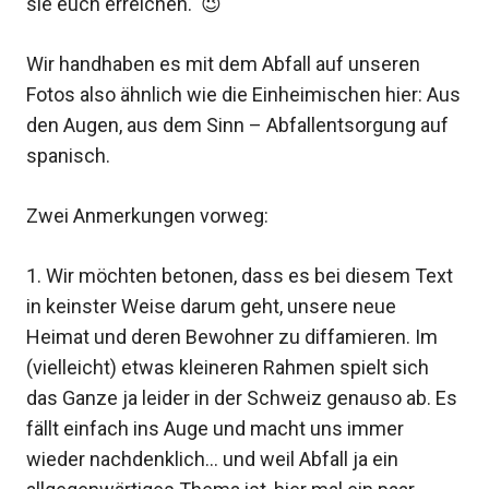
sie euch erreichen. 😉
Wir handhaben es mit dem Abfall auf unseren
Fotos also ähnlich wie die Einheimischen hier: Aus
den Augen, aus dem Sinn – Abfallentsorgung auf
spanisch.
Zwei Anmerkungen vorweg:
1. Wir möchten betonen, dass es bei diesem Text
in keinster Weise darum geht, unsere neue
Heimat und deren Bewohner zu diffamieren. Im
(vielleicht) etwas kleineren Rahmen spielt sich
das Ganze ja leider in der Schweiz genauso ab. Es
fällt einfach ins Auge und macht uns immer
wieder nachdenklich… und weil Abfall ja ein