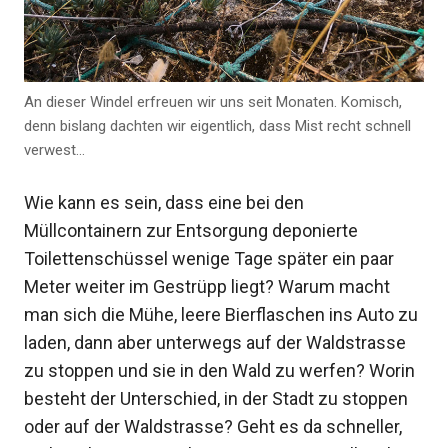
An dieser Windel erfreuen wir uns seit Monaten. Komisch,
denn bislang dachten wir eigentlich, dass Mist recht schnell
verwest…
Wie kann es sein, dass eine bei den
Müllcontainern zur Entsorgung deponierte
Toilettenschüssel wenige Tage später ein paar
Meter weiter im Gestrüpp liegt? Warum macht
man sich die Mühe, leere Bierflaschen ins Auto zu
laden, dann aber unterwegs auf der Waldstrasse
zu stoppen und sie in den Wald zu werfen? Worin
besteht der Unterschied, in der Stadt zu stoppen
oder auf der Waldstrasse? Geht es da schneller,