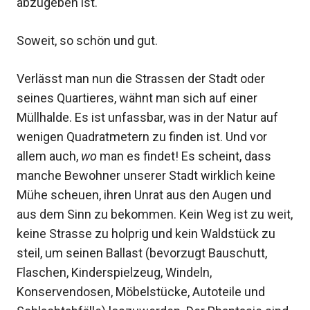
abzugeben ist.
Soweit, so schön und gut.
Verlässt man nun die Strassen der Stadt oder
seines Quartieres, wähnt man sich auf einer
Müllhalde. Es ist unfassbar, was in der Natur auf
wenigen Quadratmetern zu finden ist. Und vor
allem auch,
wo
man es findet! Es scheint, dass
manche Bewohner unserer Stadt wirklich keine
Mühe scheuen, ihren Unrat aus den Augen und
aus dem Sinn zu bekommen. Kein Weg ist zu weit,
keine Strasse zu holprig und kein Waldstück zu
steil, um seinen Ballast (bevorzugt Bauschutt,
Flaschen, Kinderspielzeug, Windeln,
Konservendosen, Möbelstücke, Autoteile und