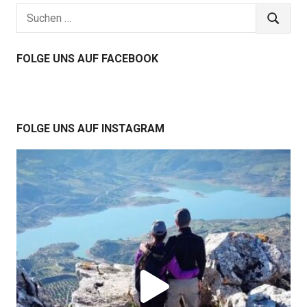
Suchen
SUCHEN
nach:
FOLGE UNS AUF FACEBOOK
FOLGE UNS AUF INSTAGRAM