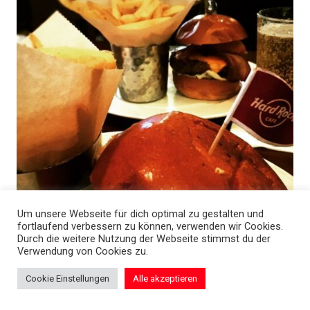
Um unsere Webseite für dich optimal zu gestalten und
fortlaufend verbessern zu können, verwenden wir Cookies.
Durch die weitere Nutzung der Webseite stimmst du der
Verwendung von Cookies zu.
Cookie Einstellungen
Alle akzeptieren