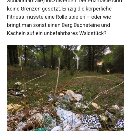
Schlachtabfälle) loszuwerden. Der Phantasie sind
keine Grenzen gesetzt. Einzig die körperliche
Fitness müsste eine Rolle spielen – oder wie
bringt man sonst einen Berg Bachsteine und
Kacheln auf ein unbefahrbares Waldstück?