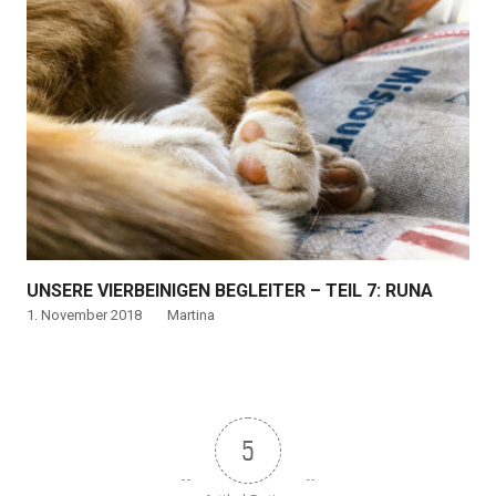
UNSERE VIERBEINIGEN BEGLEITER – TEIL 7: RUNA
1. November 2018
Martina
5