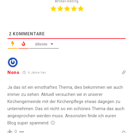
Artikel-Rating
2
KOMMENTARE
älteste
Nono
6 Jahre her
Ja das ist ein ernsthaftes Thema, dies bekommen wir auch
immer zu sehen. Aktuell versuchen wir in unserer
Kirchengemeinde mit der Kirchenpflege etwas dagegen zu
unternehmen. Das ist nicht so ein schönes Thema das auch
angesprochen werden muss. Ansonsten finde ich euren
Blog super spannend. 🙂
0