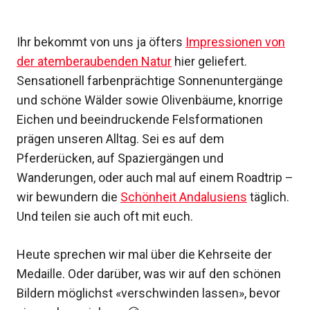
Ihr bekommt von uns ja öfters
Impressionen von
der atemberaubenden Natur
hier geliefert.
Sensationell farbenprächtige Sonnenuntergänge
und schöne Wälder sowie Olivenbäume, knorrige
Eichen und beeindruckende Felsformationen
prägen unseren Alltag. Sei es auf dem
Pferderücken, auf Spaziergängen und
Wanderungen, oder auch mal auf einem Roadtrip –
wir bewundern die
Schönheit Andalusiens
täglich.
Und teilen sie auch oft mit euch.
Heute sprechen wir mal über die Kehrseite der
Medaille. Oder darüber, was wir auf den schönen
Bildern möglichst «verschwinden lassen», bevor