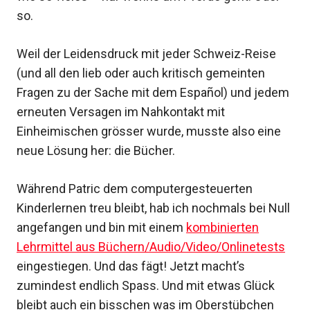
so.
Weil der Leidensdruck mit jeder Schweiz-Reise
(und all den lieb oder auch kritisch gemeinten
Fragen zu der Sache mit dem Español) und jedem
erneuten Versagen im Nahkontakt mit
Einheimischen grösser wurde, musste also eine
neue Lösung her: die Bücher.
Während Patric dem computergesteuerten
Kinderlernen treu bleibt, hab ich nochmals bei Null
angefangen und bin mit einem
kombinierten
Lehrmittel aus Büchern/Audio/Video/Onlinetests
eingestiegen. Und das fägt! Jetzt macht’s
zumindest endlich Spass. Und mit etwas Glück
bleibt auch ein bisschen was im Oberstübchen