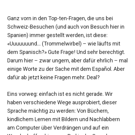
Ganz vorn in den Top-ten-Fragen, die uns bei
Schweiz-Besuchen (und auch von Besuch hier in
Spanien) immer gestellt werden, ist diese:
«Uuuuuuund… (Trommelwirbel) – wie läufts mit
dem Spanisch?» Gute Frage! Und sehr berechtigt.
Darum hier – zwar ungern, aber dafür ehrlich – mal
einige Worte zu der Sache mit dem Español. Aber
dafür ab jetzt keine Fragen mehr. Deal?
Eins vorweg: einfach ist es nicht gerade. Wir
haben verschiedene Wege ausprobiert, dieser
Sprache mächtig zu werden: Von Büchern,
kindlichem Lernen mit Bildern und Nachlabbern
am Computer über Verdrängen und auf ein