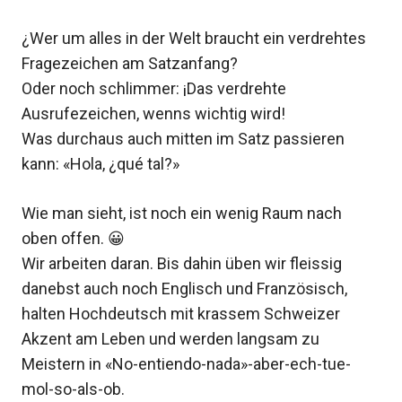
¿Wer um alles in der Welt braucht ein verdrehtes
Fragezeichen am Satzanfang?
Oder noch schlimmer: ¡Das verdrehte
Ausrufezeichen, wenns wichtig wird!
Was durchaus auch mitten im Satz passieren
kann: «Hola, ¿qué tal?»
Wie man sieht, ist noch ein wenig Raum nach
oben offen. 😀
Wir arbeiten daran. Bis dahin üben wir fleissig
danebst auch noch Englisch und Französisch,
halten Hochdeutsch mit krassem Schweizer
Akzent am Leben und werden langsam zu
Meistern in «No-entiendo-nada»-aber-ech-tue-
mol-so-als-ob.