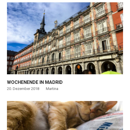
WOCHENENDE IN MADRID
20. Dezember 2018
Martina