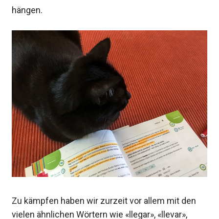
hängen.
Zu kämpfen haben wir zurzeit vor allem mit den
vielen ähnlichen Wörtern wie «llegar», «llevar»,