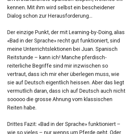
kennen. Mit ihm wird selbst ein bescheidener
Dialog schon zur Herausforderung…
Der einzige Punkt, der mit Learning-by-Doing, alias
«Bad in der Sprache» recht gut funktioniert, sind
meine Unterrichtslektionen bei Juan. Spanisch
Reitstunde – kann ich! Manche pferdisch-
reiterliche Begriffe sind mir inzwischen so
vertraut, dass ich mir eher überlegen muss, wie
sie auf Deutsch eigentlich heissen. Aber das liegt
vermutlich daran, dass ich auf Deutsch auch nicht
sooooo die grosse Ahnung vom klassischen
Reiten habe.
Drittes Fazit: «Bad in der Sprache» funktioniert –
wie so vieles – nur wenns um Pferde geht. Oder