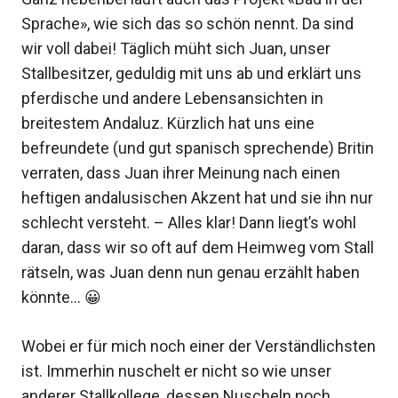
Sprache», wie sich das so schön nennt. Da sind
wir voll dabei! Täglich müht sich Juan, unser
Stallbesitzer, geduldig mit uns ab und erklärt uns
pferdische und andere Lebensansichten in
breitestem Andaluz. Kürzlich hat uns eine
befreundete (und gut spanisch sprechende) Britin
verraten, dass Juan ihrer Meinung nach einen
heftigen andalusischen Akzent hat und sie ihn nur
schlecht versteht. – Alles klar! Dann liegt’s wohl
daran, dass wir so oft auf dem Heimweg vom Stall
rätseln, was Juan denn nun genau erzählt haben
könnte… 😀
Wobei er für mich noch einer der Verständlichsten
ist. Immerhin nuschelt er nicht so wie unser
anderer Stallkollege, dessen Nuscheln noch