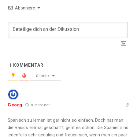
Abonniere
1
KOMMENTAR
älteste
Georg
8 Jahre her
Spanisch zu lernen ist gar nicht so einfach. Doch hat man
die Basics einmal geschafft, geht es schon. Die Spanier sind
jedenfalls sehr geduldig und freuen sich, wenn man ein paar