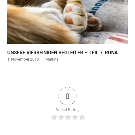
UNSERE VIERBEINIGEN BEGLEITER – TEIL 7: RUNA
1. November 2018
Martina
0
Artikel-Rating