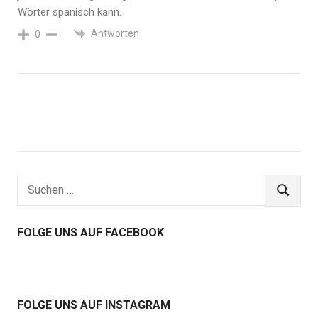
Wörter spanisch kann.
Antworten
0
Suchen
SUCHEN
nach:
FOLGE UNS AUF FACEBOOK
FOLGE UNS AUF INSTAGRAM