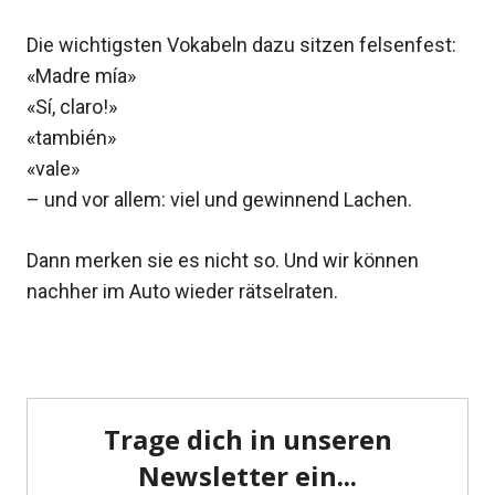
Die wichtigsten Vokabeln dazu sitzen felsenfest:
«Madre mía»
«Sí, claro!»
«también»
«vale»
– und vor allem: viel und gewinnend Lachen.
Dann merken sie es nicht so. Und wir können
nachher im Auto wieder rätselraten.