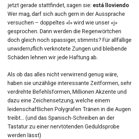
jetzt gerade stattfindet, sagen sie:
está lloviendo
Wer mag, darf sich auch gern in der Aussprache
versuchen – doppeltes «l» wird wie unser «j»
gesprochen. Dann werden die Regenwörtchen
doch gleich noch spassiger, stimmts? Für allfällige
unwiderruflich verknotete Zungen und bleibende
Schäden lehnen wir jede Haftung ab.
Als ob das alles nicht verwirrend genug wäre,
haben sie unzählige interessante Zeitformen, sehr
verdrehte Befehlsformen, Millionen Akzente und
dazu eine Zeichensetzung, welche einem
leidenschaftlichen Polygrafen Tränen in die Augen
treibt… (und das Spanisch-Schreiben an der
Tastatur zu einer nervtötenden Geduldsprobe
werden lässt)