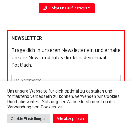
Folge uns auf Instagram
NEWSLETTER
Um unsere Webseite für dich optimal zu gestalten und
fortlaufend verbessern zu können, verwenden wir Cookies.
Durch die weitere Nutzung der Webseite stimmst du der
Verwendung von Cookies zu.
Cookie Einstellungen
Alle akzeptieren