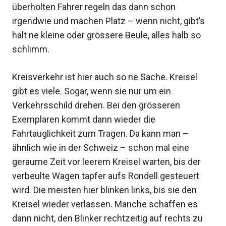
überholten Fahrer regeln das dann schon
irgendwie und machen Platz – wenn nicht, gibt’s
halt ne kleine oder grössere Beule, alles halb so
schlimm.
Kreisverkehr ist hier auch so ne Sache. Kreisel
gibt es viele. Sogar, wenn sie nur um ein
Verkehrsschild drehen. Bei den grösseren
Exemplaren kommt dann wieder die
Fahrtauglichkeit zum Tragen. Da kann man –
ähnlich wie in der Schweiz – schon mal eine
geraume Zeit vor leerem Kreisel warten, bis der
verbeulte Wagen tapfer aufs Rondell gesteuert
wird. Die meisten hier blinken links, bis sie den
Kreisel wieder verlassen. Manche schaffen es
dann nicht, den Blinker rechtzeitig auf rechts zu