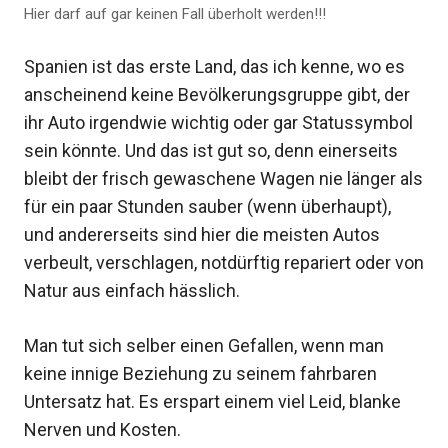
Hier darf auf gar keinen Fall überholt werden!!!
Spanien ist das erste Land, das ich kenne, wo es
anscheinend keine Bevölkerungsgruppe gibt, der
ihr Auto irgendwie wichtig oder gar Statussymbol
sein könnte. Und das ist gut so, denn einerseits
bleibt der frisch gewaschene Wagen nie länger als
für ein paar Stunden sauber (wenn überhaupt),
und andererseits sind hier die meisten Autos
verbeult, verschlagen, notdürftig repariert oder von
Natur aus einfach hässlich.
Man tut sich selber einen Gefallen, wenn man
keine innige Beziehung zu seinem fahrbaren
Untersatz hat. Es erspart einem viel Leid, blanke
Nerven und Kosten.