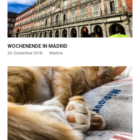
WOCHENENDE IN MADRID
20. Dezember 2018
Martina