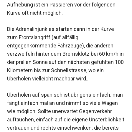
Aufhebung ist ein Passieren vor der folgenden
Kurve oft nicht möglich.
Die Adrenalinjunkies starten dann in der Kurve
zum Frontalangriff (auf allfällig
entgegenkommende Fahrzeuge), die anderen
verzweifeln hinter dem Bremsklotz bei 60 km/h in
der prallen Sonne auf den nächsten gefühlten 100
Kilometern bis zur Schnellstrasse, wo ein
Überholen vielleicht machbar wird…
Überholen auf spanisch ist übrigens einfach: man
fängt einfach mal an und nimmt so viele Wagen
wie möglich. Sollte unerwartet Gegenverkehr
auftauchen, einfach auf die eigene Unsterblichkeit
vertrauen und rechts einschwenken; die bereits