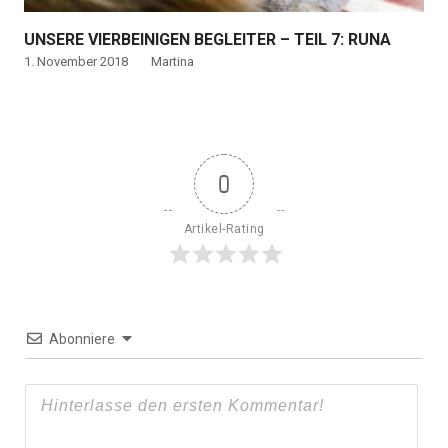
UNSERE VIERBEINIGEN BEGLEITER – TEIL 7: RUNA
1. November 2018
Martina
0
Artikel-Rating
Abonniere