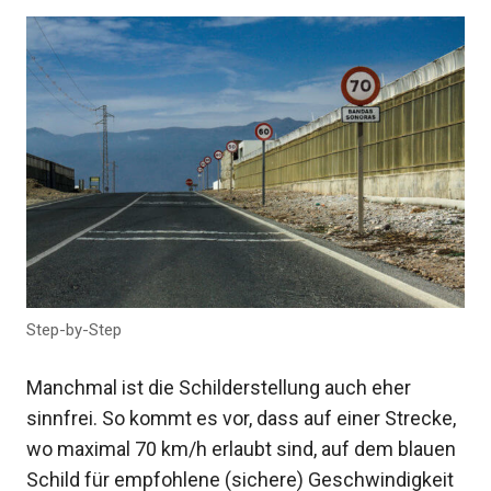
Step-by-Step
Manchmal ist die Schilderstellung auch eher
sinnfrei. So kommt es vor, dass auf einer Strecke,
wo maximal 70 km/h erlaubt sind, auf dem blauen
Schild für empfohlene (sichere) Geschwindigkeit