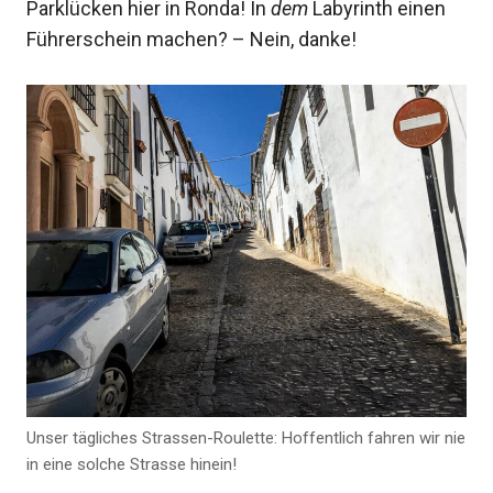
Parklücken hier in Ronda! In
dem
Labyrinth einen
Führerschein machen? – Nein, danke!
Unser tägliches Strassen-Roulette: Hoffentlich fahren wir nie
in eine solche Strasse hinein!