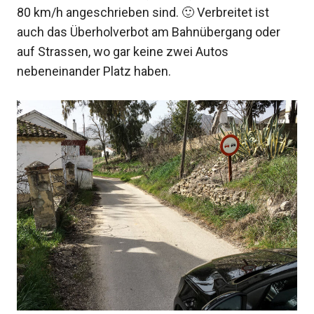
80 km/h angeschrieben sind. 🙂 Verbreitet ist
auch das Überholverbot am Bahnübergang oder
auf Strassen, wo gar keine zwei Autos
nebeneinander Platz haben.