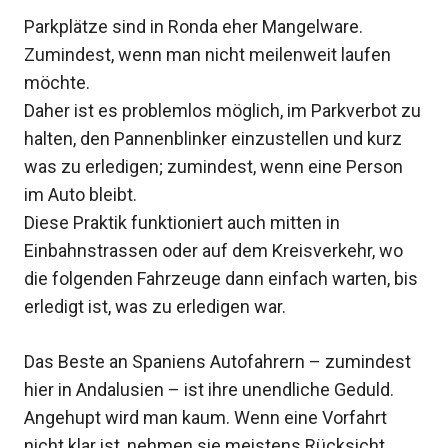
Parkplätze sind in Ronda eher Mangelware.
Zumindest, wenn man nicht meilenweit laufen
möchte.
Daher ist es problemlos möglich, im Parkverbot zu
halten, den Pannenblinker einzustellen und kurz
was zu erledigen; zumindest, wenn eine Person
im Auto bleibt.
Diese Praktik funktioniert auch mitten in
Einbahnstrassen oder auf dem Kreisverkehr, wo
die folgenden Fahrzeuge dann einfach warten, bis
erledigt ist, was zu erledigen war.
Das Beste an Spaniens Autofahrern – zumindest
hier in Andalusien – ist ihre unendliche Geduld.
Angehupt wird man kaum. Wenn eine Vorfahrt
nicht klar ist, nehmen sie meistens Rücksicht.