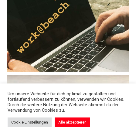
Um unsere Webseite für dich optimal zu gestalten und
fortlaufend verbessern zu können, verwenden wir Cookies.
Durch die weitere Nutzung der Webseite stimmst du der
Verwendung von Cookies zu.
Cookie Einstellungen
Alle akzeptieren