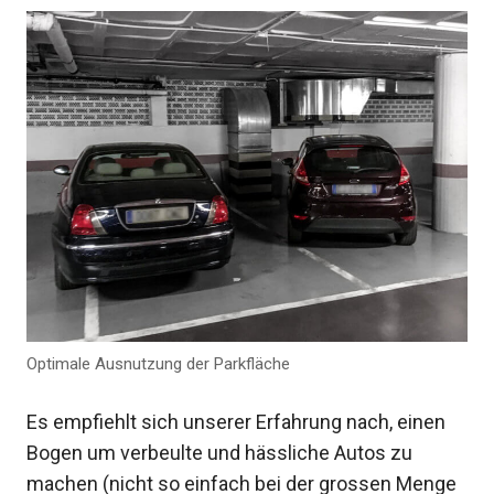
Optimale Ausnutzung der Parkfläche
Es empfiehlt sich unserer Erfahrung nach, einen
Bogen um verbeulte und hässliche Autos zu
machen (nicht so einfach bei der grossen Menge