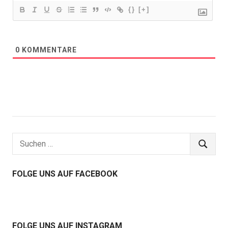
{}
[+]
0
KOMMENTARE
Suchen
SUCHEN
nach:
FOLGE UNS AUF FACEBOOK
FOLGE UNS AUF INSTAGRAM