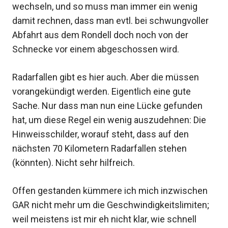
wechseln, und so muss man immer ein wenig
damit rechnen, dass man evtl. bei schwungvoller
Abfahrt aus dem Rondell doch noch von der
Schnecke vor einem abgeschossen wird.
Radarfallen gibt es hier auch. Aber die müssen
vorangekündigt werden. Eigentlich eine gute
Sache. Nur dass man nun eine Lücke gefunden
hat, um diese Regel ein wenig auszudehnen: Die
Hinweisschilder, worauf steht, dass auf den
nächsten 70 Kilometern Radarfallen stehen
(könnten). Nicht sehr hilfreich.
Offen gestanden kümmere ich mich inzwischen
GAR nicht mehr um die Geschwindigkeitslimiten;
weil meistens ist mir eh nicht klar, wie schnell