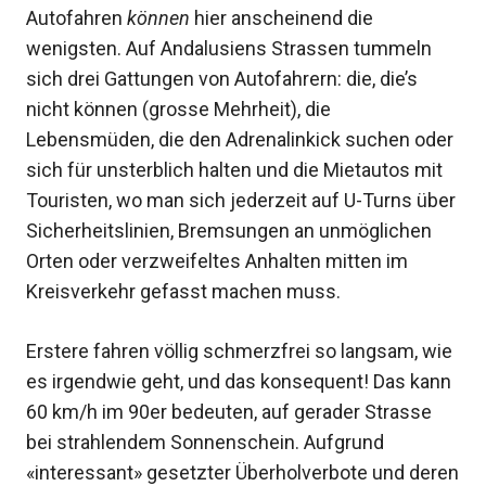
Autofahren
können
hier anscheinend die
wenigsten. Auf Andalusiens Strassen tummeln
sich drei Gattungen von Autofahrern: die, die’s
nicht können (grosse Mehrheit), die
Lebensmüden, die den Adrenalinkick suchen oder
sich für unsterblich halten und die Mietautos mit
Touristen, wo man sich jederzeit auf U-Turns über
Sicherheitslinien, Bremsungen an unmöglichen
Orten oder verzweifeltes Anhalten mitten im
Kreisverkehr gefasst machen muss.
Erstere fahren völlig schmerzfrei so langsam, wie
es irgendwie geht, und das konsequent! Das kann
60 km/h im 90er bedeuten, auf gerader Strasse
bei strahlendem Sonnenschein. Aufgrund
«interessant» gesetzter Überholverbote und deren