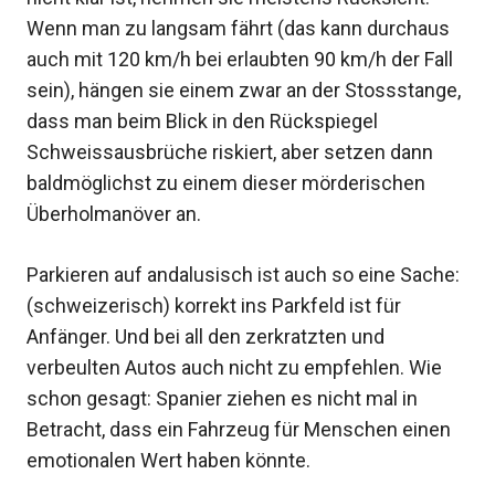
Wenn man zu langsam fährt (das kann durchaus
auch mit 120 km/h bei erlaubten 90 km/h der Fall
sein), hängen sie einem zwar an der Stossstange,
dass man beim Blick in den Rückspiegel
Schweissausbrüche riskiert, aber setzen dann
baldmöglichst zu einem dieser mörderischen
Überholmanöver an.
Parkieren auf andalusisch ist auch so eine Sache:
(schweizerisch) korrekt ins Parkfeld ist für
Anfänger. Und bei all den zerkratzten und
verbeulten Autos auch nicht zu empfehlen. Wie
schon gesagt: Spanier ziehen es nicht mal in
Betracht, dass ein Fahrzeug für Menschen einen
emotionalen Wert haben könnte.