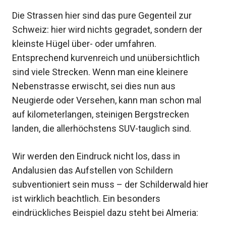
Die Strassen hier sind das pure Gegenteil zur
Schweiz: hier wird nichts gegradet, sondern der
kleinste Hügel über- oder umfahren.
Entsprechend kurvenreich und unübersichtlich
sind viele Strecken. Wenn man eine kleinere
Nebenstrasse erwischt, sei dies nun aus
Neugierde oder Versehen, kann man schon mal
auf kilometerlangen, steinigen Bergstrecken
landen, die allerhöchstens SUV-tauglich sind.
Wir werden den Eindruck nicht los, dass in
Andalusien das Aufstellen von Schildern
subventioniert sein muss – der Schilderwald hier
ist wirklich beachtlich. Ein besonders
eindrückliches Beispiel dazu steht bei Almeria: