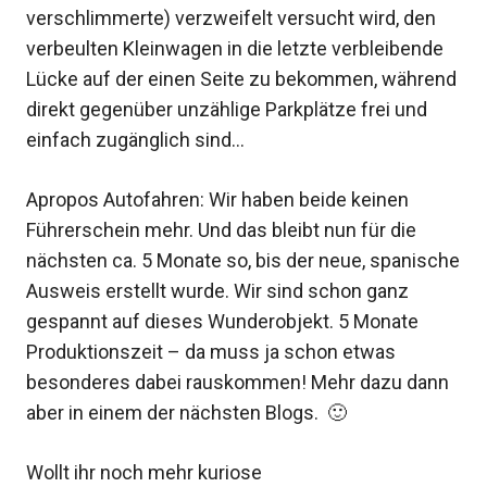
verschlimmerte) verzweifelt versucht wird, den
verbeulten Kleinwagen in die letzte verbleibende
Lücke auf der einen Seite zu bekommen, während
direkt gegenüber unzählige Parkplätze frei und
einfach zugänglich sind…
Apropos Autofahren: Wir haben beide keinen
Führerschein mehr. Und das bleibt nun für die
nächsten ca. 5 Monate so, bis der neue, spanische
Ausweis erstellt wurde. Wir sind schon ganz
gespannt auf dieses Wunderobjekt. 5 Monate
Produktionszeit – da muss ja schon etwas
besonderes dabei rauskommen! Mehr dazu dann
aber in einem der nächsten Blogs. 🙂
Wollt ihr noch mehr kuriose