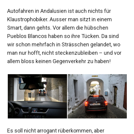
Autofahren in Andalusien ist auch nichts für
Klaustrophobiker. Ausser man sitzt in einem
Smart, dann gehts. Vor allem die hübschen
Pueblos Blancos haben so ihre Tücken. Da sind
wir schon mehrfach in Strässchen gelandet, wo
man nur hofft, nicht steckenzubleiben – und vor
allem bloss keinen Gegenverkehr zu haben!
Es soll nicht arrogant rüberkommen, aber