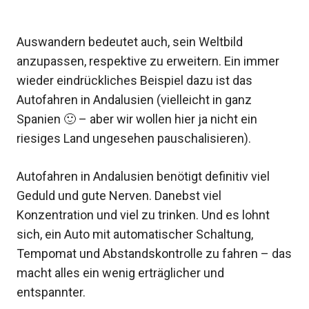
Auswandern bedeutet auch, sein Weltbild
anzupassen, respektive zu erweitern. Ein immer
wieder eindrückliches Beispiel dazu ist das
Autofahren in Andalusien (vielleicht in ganz
Spanien 🙂 – aber wir wollen hier ja nicht ein
riesiges Land ungesehen pauschalisieren).
Autofahren in Andalusien benötigt definitiv viel
Geduld und gute Nerven. Danebst viel
Konzentration und viel zu trinken. Und es lohnt
sich, ein Auto mit automatischer Schaltung,
Tempomat und Abstandskontrolle zu fahren – das
macht alles ein wenig erträglicher und
entspannter.