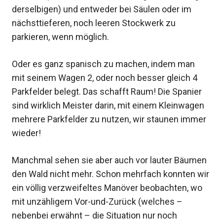
derselbigen) und entweder bei Säulen oder im
nächsttieferen, noch leeren Stockwerk zu
parkieren, wenn möglich.
Oder es ganz spanisch zu machen, indem man
mit seinem Wagen 2, oder noch besser gleich 4
Parkfelder belegt. Das schafft Raum! Die Spanier
sind wirklich Meister darin, mit einem Kleinwagen
mehrere Parkfelder zu nutzen, wir staunen immer
wieder!
Manchmal sehen sie aber auch vor lauter Bäumen
den Wald nicht mehr. Schon mehrfach konnten wir
ein völlig verzweifeltes Manöver beobachten, wo
mit unzähligem Vor-und-Zurück (welches –
nebenbei erwähnt – die Situation nur noch