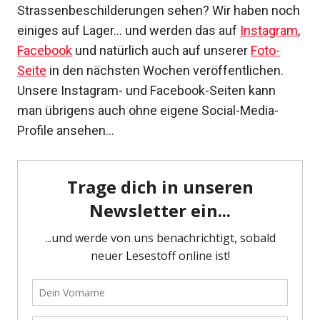
Strassenbeschilderungen sehen? Wir haben noch
einiges auf Lager… und werden das auf
Instagram
,
Facebook
und natürlich auch auf unserer
Foto-
Seite
in den nächsten Wochen veröffentlichen.
Unsere Instagram- und Facebook-Seiten kann
man übrigens auch ohne eigene Social-Media-
Profile ansehen…