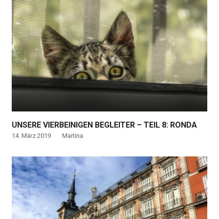
UNSERE VIERBEINIGEN BEGLEITER – TEIL 8: RONDA
14. März 2019
Martina