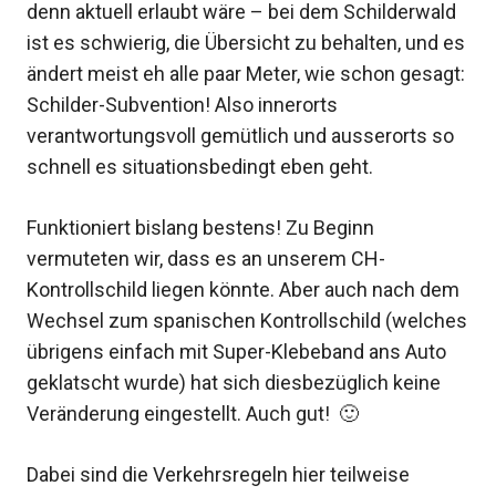
denn aktuell erlaubt wäre – bei dem Schilderwald
ist es schwierig, die Übersicht zu behalten, und es
ändert meist eh alle paar Meter, wie schon gesagt:
Schilder-Subvention! Also innerorts
verantwortungsvoll gemütlich und ausserorts so
schnell es situationsbedingt eben geht.
Funktioniert bislang bestens! Zu Beginn
vermuteten wir, dass es an unserem CH-
Kontrollschild liegen könnte. Aber auch nach dem
Wechsel zum spanischen Kontrollschild (welches
übrigens einfach mit Super-Klebeband ans Auto
geklatscht wurde) hat sich diesbezüglich keine
Veränderung eingestellt. Auch gut! 🙂
Dabei sind die Verkehrsregeln hier teilweise