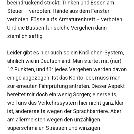
beeindruckend strickt: Trinken und Essen am
Steuer – verboten. Hände aus dem Fenster –
verboten. Füsse aufs Armaturenbrett – verboten.
Und die Bussen für solche Vergehen dann
ziemlich saftig.
Leider gibt es hier auch so ein Knöllchen-System,
ähnlich wie in Deutschland. Man startet mit (nur)
12 Punkten, und für jedes Vergehen werden davon
einige abgezogen. Ist das Konto leer, muss man
zur erneuten Fahrprüfung antreten. Dieser Aspekt
bereitet mir doch ein wenig Sorgen; einerseits,
weil uns das Verkehrssystem hier nicht ganz klar
ist, andererseits wegen der Sprachbarriere. Aber
am allermeisten wegen den unzähligen
superschmalen Strassen und winzigen