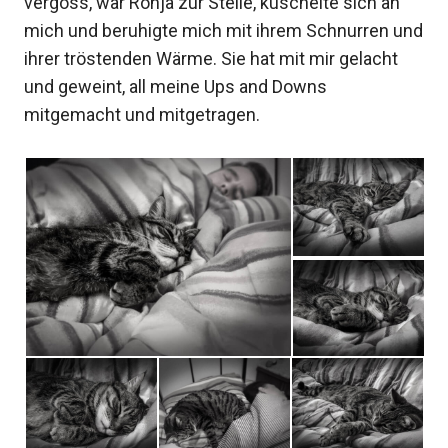
vergoss, war Ronja zur Stelle, kuschelte sich an
mich und beruhigte mich mit ihrem Schnurren und
ihrer tröstenden Wärme. Sie hat mit mir gelacht
und geweint, all meine Ups and Downs
mitgemacht und mitgetragen.