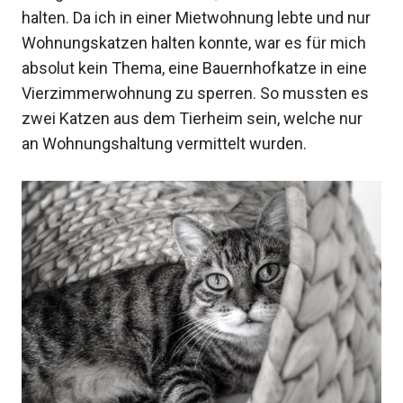
halten. Da ich in einer Mietwohnung lebte und nur
Wohnungskatzen halten konnte, war es für mich
absolut kein Thema, eine Bauernhofkatze in eine
Vierzimmerwohnung zu sperren. So mussten es
zwei Katzen aus dem Tierheim sein, welche nur
an Wohnungshaltung vermittelt wurden.