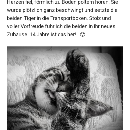
Herzen fiel, förmlich zu Boden poltern hören. Sie
wurde plötzlich ganz beschwingt und setzte die
beiden Tiger in die Transportboxen. Stolz und
voller Vorfreude fuhr ich die beiden in ihr neues
Zuhause. 14 Jahre ist das her! 🙂