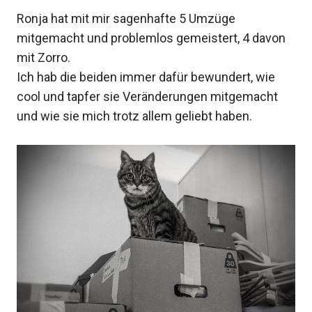
Ronja hat mit mir sagenhafte 5 Umzüge
mitgemacht und problemlos gemeistert, 4 davon
mit Zorro.
Ich hab die beiden immer dafür bewundert, wie
cool und tapfer sie Veränderungen mitgemacht
und wie sie mich trotz allem geliebt haben.