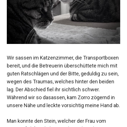
Wir sassen im Katzenzimmer, die Transportboxen
bereit, und die Betreuerin überschüttete mich mit
guten Ratschlägen und der Bitte, geduldig zu sein,
wegen des Traumas, welches hinter den beiden
lag. Der Abschied fiel ihr sichtlich schwer.
Während wir so dasassen, kam Zorro zögernd in
unsere Nähe und leckte vorsichtig meine Hand ab.
Man konnte den Stein, welcher der Frau vom