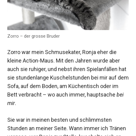
Zorro – der grosse Bruder
Zorro war mein Schmusekater, Ronja eher die
kleine Action-Maus. Mit den Jahren wurde aber
auch sie ruhiger, und nebst ihren Spielanfällen hat
sie stundenlange Kuschelstunden bei mir auf dem
Sofa, auf dem Boden, am Küchentisch oder im
Bett verbracht – wo auch immer, hauptsache
bei
mir
.
Sie war in meinen besten und schlimmsten
Stunden an meiner Seite. Wann immer ich Tränen