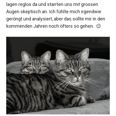
lagen reglos da und starrten uns mit grossen
Augen skeptisch an. Ich fühlte mich irgendwie
geröngt und analysiert, aber das sollte mir in den
kommenden Jahren noch öfters so gehen. 😉