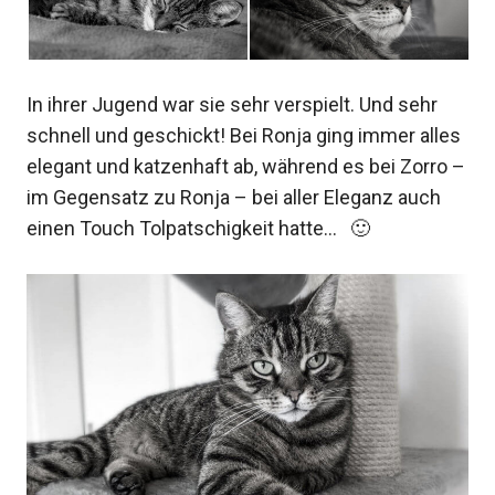
In ihrer Jugend war sie sehr verspielt. Und sehr
schnell und geschickt! Bei Ronja ging immer alles
elegant und katzenhaft ab, während es bei Zorro –
im Gegensatz zu Ronja – bei aller Eleganz auch
einen Touch Tolpatschigkeit hatte… 🙂