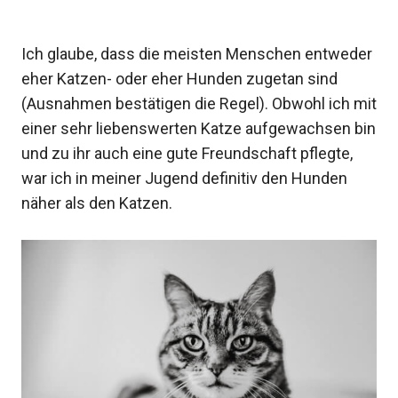
Ich glaube, dass die meisten Menschen entweder
eher Katzen- oder eher Hunden zugetan sind
(Ausnahmen bestätigen die Regel). Obwohl ich mit
einer sehr liebenswerten Katze aufgewachsen bin
und zu ihr auch eine gute Freundschaft pflegte,
war ich in meiner Jugend definitiv den Hunden
näher als den Katzen.