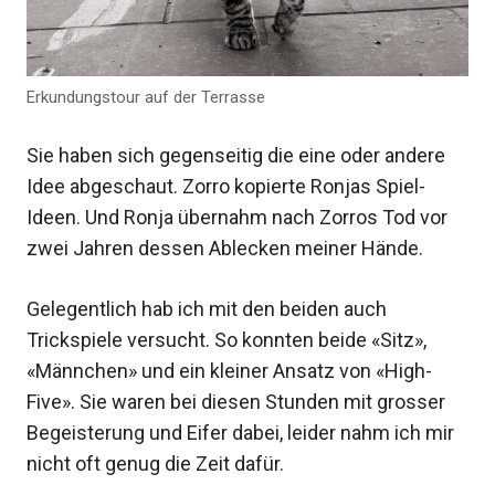
Erkundungstour auf der Terrasse
Sie haben sich gegenseitig die eine oder andere
Idee abgeschaut. Zorro kopierte Ronjas Spiel-
Ideen. Und Ronja übernahm nach Zorros Tod vor
zwei Jahren dessen Ablecken meiner Hände.
Gelegentlich hab ich mit den beiden auch
Trickspiele versucht. So konnten beide «Sitz»,
«Männchen» und ein kleiner Ansatz von «High-
Five». Sie waren bei diesen Stunden mit grosser
Begeisterung und Eifer dabei, leider nahm ich mir
nicht oft genug die Zeit dafür.