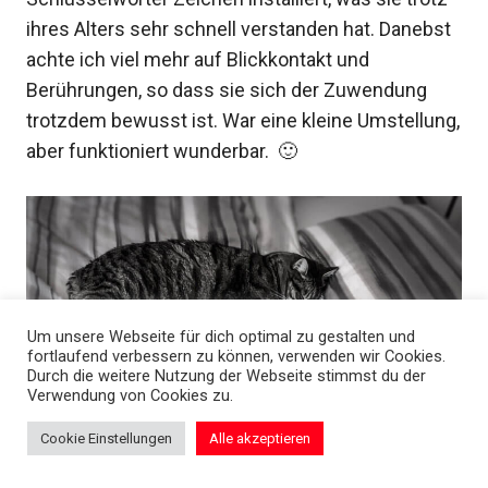
ihres Alters sehr schnell verstanden hat. Danebst
achte ich viel mehr auf Blickkontakt und
Berührungen, so dass sie sich der Zuwendung
trotzdem bewusst ist. War eine kleine Umstellung,
aber funktioniert wunderbar. 🙂
Um unsere Webseite für dich optimal zu gestalten und
fortlaufend verbessern zu können, verwenden wir Cookies.
Durch die weitere Nutzung der Webseite stimmst du der
Verwendung von Cookies zu.
Cookie Einstellungen
Alle akzeptieren