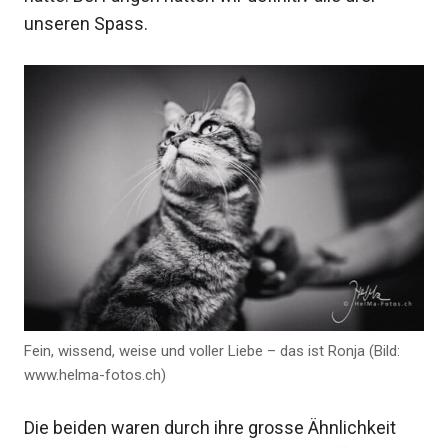
unseren Spass.
Fein, wissend, weise und voller Liebe – das ist Ronja (Bild:
www.helma-fotos.ch)
Die beiden waren durch ihre grosse Ähnlichkeit