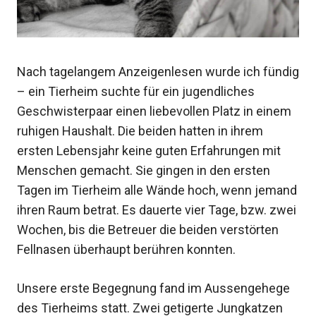
Nach tagelangem Anzeigenlesen wurde ich fündig
– ein Tierheim suchte für ein jugendliches
Geschwisterpaar einen liebevollen Platz in einem
ruhigen Haushalt. Die beiden hatten in ihrem
ersten Lebensjahr keine guten Erfahrungen mit
Menschen gemacht. Sie gingen in den ersten
Tagen im Tierheim alle Wände hoch, wenn jemand
ihren Raum betrat. Es dauerte vier Tage, bzw. zwei
Wochen, bis die Betreuer die beiden verstörten
Fellnasen überhaupt berühren konnten.
Unsere erste Begegnung fand im Aussengehege
des Tierheims statt. Zwei getigerte Jungkatzen