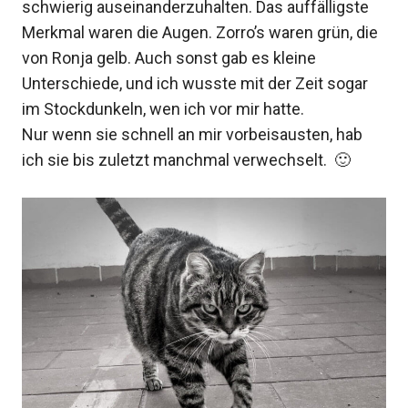
schwierig auseinanderzuhalten. Das auffälligste
Merkmal waren die Augen. Zorro’s waren grün, die
von Ronja gelb. Auch sonst gab es kleine
Unterschiede, und ich wusste mit der Zeit sogar
im Stockdunkeln, wen ich vor mir hatte.
Nur wenn sie schnell an mir vorbeisausten, hab
ich sie bis zuletzt manchmal verwechselt. 🙂