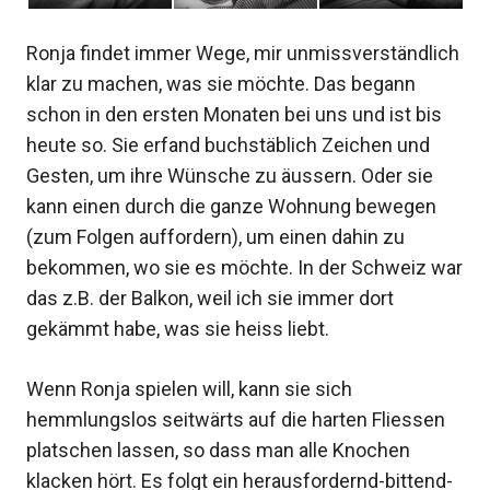
Ronja findet immer Wege, mir unmissverständlich
klar zu machen, was sie möchte. Das begann
schon in den ersten Monaten bei uns und ist bis
heute so. Sie erfand buchstäblich Zeichen und
Gesten, um ihre Wünsche zu äussern. Oder sie
kann einen durch die ganze Wohnung bewegen
(zum Folgen auffordern), um einen dahin zu
bekommen, wo sie es möchte. In der Schweiz war
das z.B. der Balkon, weil ich sie immer dort
gekämmt habe, was sie heiss liebt.
Wenn Ronja spielen will, kann sie sich
hemmlungslos seitwärts auf die harten Fliessen
platschen lassen, so dass man alle Knochen
klacken hört. Es folgt ein herausfordernd-bittend-