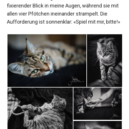
fixierender Blick in meine Augen, während sie mit
allen vier Pfötchen ineinander strampelt. Die
Aufforderung ist sonnenklar: «Spiel mit mir, bitte!»