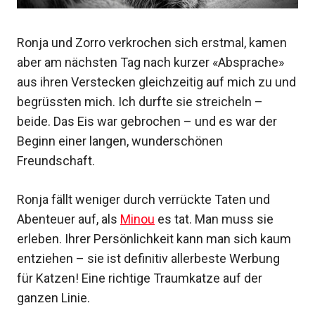
Ronja und Zorro verkrochen sich erstmal, kamen
aber am nächsten Tag nach kurzer «Absprache»
aus ihren Verstecken gleichzeitig auf mich zu und
begrüssten mich. Ich durfte sie streicheln –
beide. Das Eis war gebrochen – und es war der
Beginn einer langen, wunderschönen
Freundschaft.
Ronja fällt weniger durch verrückte Taten und
Abenteuer auf, als
Minou
es tat. Man muss sie
erleben. Ihrer Persönlichkeit kann man sich kaum
entziehen – sie ist definitiv allerbeste Werbung
für Katzen! Eine richtige Traumkatze auf der
ganzen Linie.