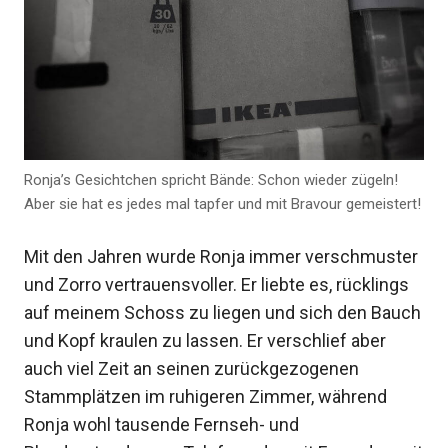
Ronja’s Gesichtchen spricht Bände: Schon wieder zügeln!
Aber sie hat es jedes mal tapfer und mit Bravour gemeistert!
Mit den Jahren wurde Ronja immer verschmuster
und Zorro vertrauensvoller. Er liebte es, rücklings
auf meinem Schoss zu liegen und sich den Bauch
und Kopf kraulen zu lassen. Er verschlief aber
auch viel Zeit an seinen zurückgezogenen
Stammplätzen im ruhigeren Zimmer, während
Ronja wohl tausende Fernseh- und