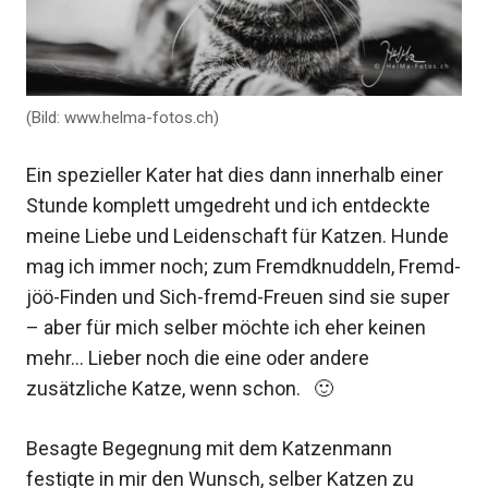
(Bild: www.helma-fotos.ch)
Ein spezieller Kater hat dies dann innerhalb einer
Stunde komplett umgedreht und ich entdeckte
meine Liebe und Leidenschaft für Katzen. Hunde
mag ich immer noch; zum Fremdknuddeln, Fremd-
jöö-Finden und Sich-fremd-Freuen sind sie super
– aber für mich selber möchte ich eher keinen
mehr… Lieber noch die eine oder andere
zusätzliche Katze, wenn schon. 🙂
Besagte Begegnung mit dem Katzenmann
festigte in mir den Wunsch, selber Katzen zu