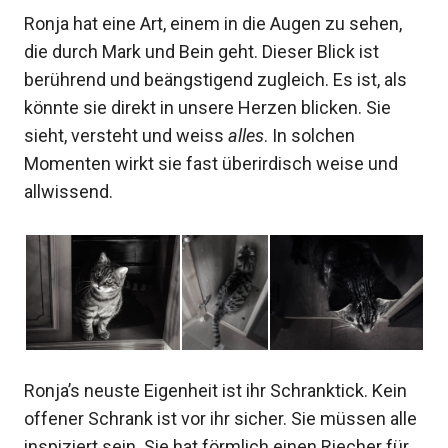
Ronja hat eine Art, einem in die Augen zu sehen,
die durch Mark und Bein geht. Dieser Blick ist
berührend und beängstigend zugleich. Es ist, als
könnte sie direkt in unsere Herzen blicken. Sie
sieht, versteht und weiss
alles
. In solchen
Momenten wirkt sie fast überirdisch weise und
allwissend.
Ronja’s neuste Eigenheit ist ihr Schranktick. Kein
offener Schrank ist vor ihr sicher. Sie müssen alle
inspiziert sein. Sie hat förmlich einen Riecher für