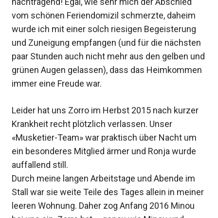
nachtragend! Egal, wie sehr mich der Abschied
vom schönen Feriendomizil schmerzte, daheim
wurde ich mit einer solch riesigen Begeisterung
und Zuneigung empfangen (und für die nächsten
paar Stunden auch nicht mehr aus den gelben und
grünen Augen gelassen), dass das Heimkommen
immer eine Freude war.
Leider hat uns Zorro im Herbst 2015 nach kurzer
Krankheit recht plötzlich verlassen. Unser
«Musketier-Team» war praktisch über Nacht um
ein besonderes Mitglied ärmer und Ronja wurde
auffallend still.
Durch meine langen Arbeitstage und Abende im
Stall war sie weite Teile des Tages allein in meiner
leeren Wohnung. Daher zog Anfang 2016 Minou