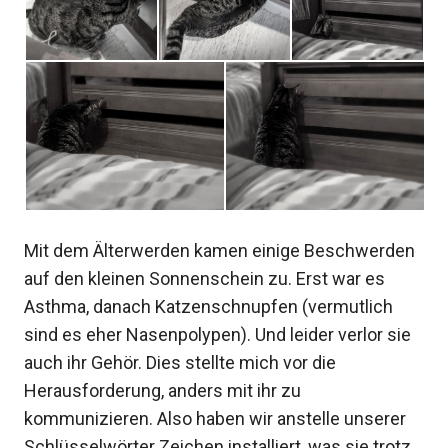
Mit dem Älterwerden kamen einige Beschwerden
auf den kleinen Sonnenschein zu. Erst war es
Asthma, danach Katzenschnupfen (vermutlich
sind es eher Nasenpolypen). Und leider verlor sie
auch ihr Gehör. Dies stellte mich vor die
Herausforderung, anders mit ihr zu
kommunizieren. Also haben wir anstelle unserer
Schlüsselwörter Zeichen installiert, was sie trotz