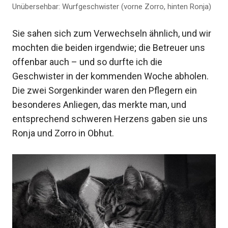
Unübersehbar: Wurfgeschwister (vorne Zorro, hinten Ronja)
Sie sahen sich zum Verwechseln ähnlich, und wir
mochten die beiden irgendwie; die Betreuer uns
offenbar auch – und so durfte ich die
Geschwister in der kommenden Woche abholen.
Die zwei Sorgenkinder waren den Pflegern ein
besonderes Anliegen, das merkte man, und
entsprechend schweren Herzens gaben sie uns
Ronja und Zorro in Obhut.