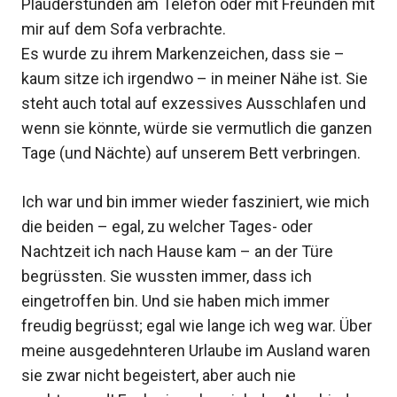
Plauderstunden am Telefon oder mit Freunden mit
mir auf dem Sofa verbrachte.
Es wurde zu ihrem Markenzeichen, dass sie –
kaum sitze ich irgendwo – in meiner Nähe ist. Sie
steht auch total auf exzessives Ausschlafen und
wenn sie könnte, würde sie vermutlich die ganzen
Tage (und Nächte) auf unserem Bett verbringen.
Ich war und bin immer wieder fasziniert, wie mich
die beiden – egal, zu welcher Tages- oder
Nachtzeit ich nach Hause kam – an der Türe
begrüssten. Sie wussten immer, dass ich
eingetroffen bin. Und sie haben mich immer
freudig begrüsst; egal wie lange ich weg war. Über
meine ausgedehnteren Urlaube im Ausland waren
sie zwar nicht begeistert, aber auch nie