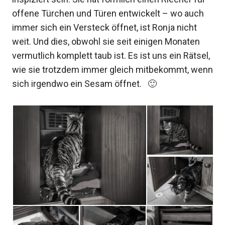
offene Türchen und Türen entwickelt – wo auch
immer sich ein Versteck öffnet, ist Ronja nicht
weit. Und dies, obwohl sie seit einigen Monaten
vermutlich komplett taub ist. Es ist uns ein Rätsel,
wie sie trotzdem immer gleich mitbekommt, wenn
sich irgendwo ein Sesam öffnet. 🙂