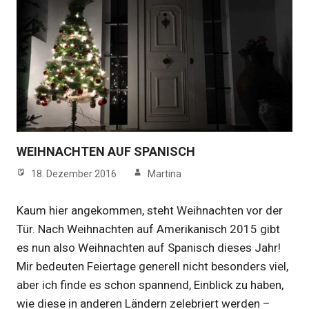
WEIHNACHTEN AUF SPANISCH
18. Dezember 2016
Martina
Kaum hier angekommen, steht Weihnachten vor der
Tür. Nach Weihnachten auf Amerikanisch 2015 gibt
es nun also Weihnachten auf Spanisch dieses Jahr!
Mir bedeuten Feiertage generell nicht besonders viel,
aber ich finde es schon spannend, Einblick zu haben,
wie diese in anderen Ländern zelebriert werden –