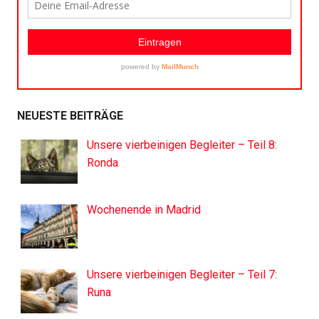
NEUESTE BEITRÄGE
Unsere vierbeinigen Begleiter – Teil 8:
Ronda
Wochenende in Madrid
Unsere vierbeinigen Begleiter – Teil 7:
Runa