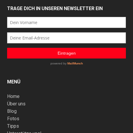
TRAGE DICH IN UNSEREN NEWSLETTER EIN
MENÜ
Home
Über uns
Blog
Fotos
Tipps