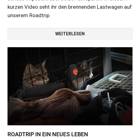
kurzen Video seht ihr den brennenden Lastwagen auf
unserem Roadtrip.
WEITERLESEN
ROADTRIP IN EIN NEUES LEBEN