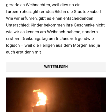
gerade an Weihnachten, weil dies so ein
farbenfrohes, glitzerndes Bild in die Städte zaubert.
Wie wir erfuhren, gibt es einen entscheidenden
Unterschied: Kinder bekommen ihre Geschenke nicht
wie wir es kennen am Weihnachtsabend, sondern
erst am Dreikönigstag am 6. Januar. Irgendwie
logisch – weil die Heiligen aus dem Morgenland ja
auch erst dann mit
WEITERLESEN