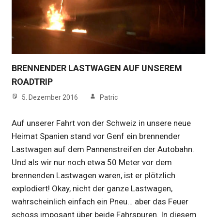
BRENNENDER LASTWAGEN AUF UNSEREM
ROADTRIP
5. Dezember 2016
Patric
Auf unserer Fahrt von der Schweiz in unsere neue
Heimat Spanien stand vor Genf ein brennender
Lastwagen auf dem Pannenstreifen der Autobahn.
Und als wir nur noch etwa 50 Meter vor dem
brennenden Lastwagen waren, ist er plötzlich
explodiert! Okay, nicht der ganze Lastwagen,
wahrscheinlich einfach ein Pneu… aber das Feuer
schoss imposant über beide Fahrspuren. In diesem