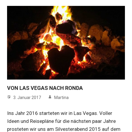
VON LAS VEGAS NACH RONDA
3. Januar 2017
Martina
Ins Jahr 2016 starteten wir in Las Vegas. Voller
Ideen und Reisepläne für die nächsten paar Jahre
prosteten wir uns am Silvesterabend 2015 auf dem