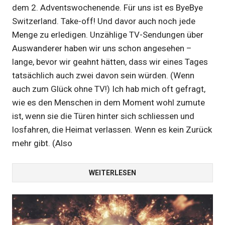
dem 2. Adventswochenende. Für uns ist es ByeBye
Switzerland. Take-off! Und davor auch noch jede
Menge zu erledigen. Unzählige TV-Sendungen über
Auswanderer haben wir uns schon angesehen –
lange, bevor wir geahnt hätten, dass wir eines Tages
tatsächlich auch zwei davon sein würden. (Wenn
auch zum Glück ohne TV!) Ich hab mich oft gefragt,
wie es den Menschen in dem Moment wohl zumute
ist, wenn sie die Türen hinter sich schliessen und
losfahren, die Heimat verlassen. Wenn es kein Zurück
mehr gibt. (Also
WEITERLESEN