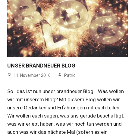
UNSER BRANDNEUER BLOG
11. November 2016
Patric
So…das ist nun unser brandneuer Blog… Was wollen
wir mit unserem Blog? Mit diesem Blog wollen wir
unsere Gedanken und Erfahrungen mit euch teilen.
Wir wollen euch sagen, was uns gerade beschäftigt,
was wir erlebt haben, was wir noch tun werden und
auch was wir das nächste Mal (sofern es ein