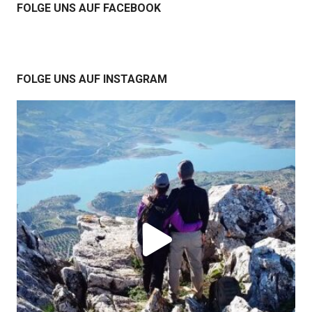
FOLGE UNS AUF FACEBOOK
FOLGE UNS AUF INSTAGRAM