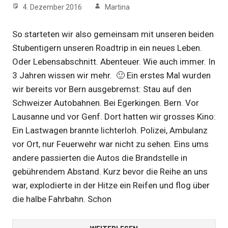
4. Dezember 2016
Martina
So starteten wir also gemeinsam mit unseren beiden
Stubentigern unseren Roadtrip in ein neues Leben.
Oder Lebensabschnitt. Abenteuer. Wie auch immer. In
3 Jahren wissen wir mehr. 🙂 Ein erstes Mal wurden
wir bereits vor Bern ausgebremst: Stau auf den
Schweizer Autobahnen. Bei Egerkingen. Bern. Vor
Lausanne und vor Genf. Dort hatten wir grosses Kino:
Ein Lastwagen brannte lichterloh. Polizei, Ambulanz
vor Ort, nur Feuerwehr war nicht zu sehen. Eins ums
andere passierten die Autos die Brandstelle in
gebührendem Abstand. Kurz bevor die Reihe an uns
war, explodierte in der Hitze ein Reifen und flog über
die halbe Fahrbahn. Schon