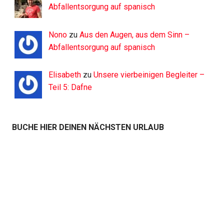
Abfallentsorgung auf spanisch
Nono
zu
Aus den Augen, aus dem Sinn –
Abfallentsorgung auf spanisch
Elisabeth
zu
Unsere vierbeinigen Begleiter –
Teil 5: Dafne
BUCHE HIER DEINEN NÄCHSTEN URLAUB