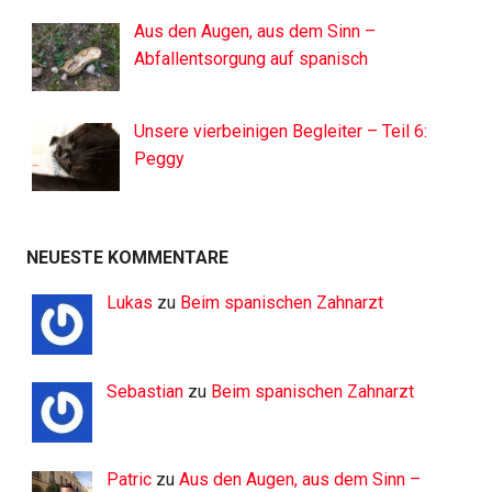
Aus den Augen, aus dem Sinn –
Abfallentsorgung auf spanisch
Unsere vierbeinigen Begleiter – Teil 6:
Peggy
NEUESTE KOMMENTARE
Lukas
zu
Beim spanischen Zahnarzt
Sebastian
zu
Beim spanischen Zahnarzt
Patric
zu
Aus den Augen, aus dem Sinn –