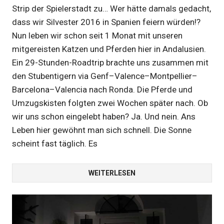
Strip der Spielerstadt zu… Wer hätte damals gedacht,
dass wir Silvester 2016 in Spanien feiern würden!?
Nun leben wir schon seit 1 Monat mit unseren
mitgereisten Katzen und Pferden hier in Andalusien.
Ein 29-Stunden-Roadtrip brachte uns zusammen mit
den Stubentigern via Genf–Valence–Montpellier–
Barcelona–Valencia nach Ronda. Die Pferde und
Umzugskisten folgten zwei Wochen später nach. Ob
wir uns schon eingelebt haben? Ja. Und nein. Ans
Leben hier gewöhnt man sich schnell. Die Sonne
scheint fast täglich. Es
WEITERLESEN