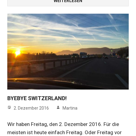
WEITERLESEN
BYEBYE SWITZERLAND!
2. Dezember 2016
Martina
Wir haben Freitag, den 2. Dezember 2016. Für die
meisten ist heute einfach Freitag. Oder Freitag vor