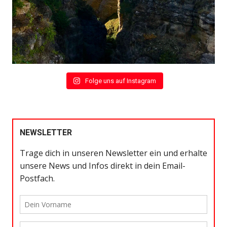
Folge uns auf Instagram
NEWSLETTER